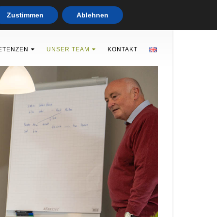
Zustimmen
Ablehnen
ETENZEN
UNSER TEAM
KONTAKT