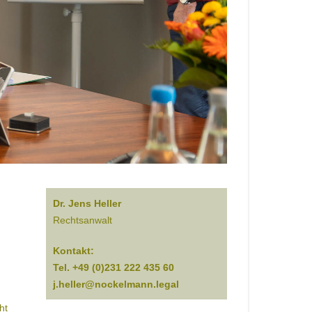
Dr. Jens Heller
Rechtsanwalt
Kontakt:
Tel. +49 (0)231 222 435 60
j.heller@nockelmann.legal
ht