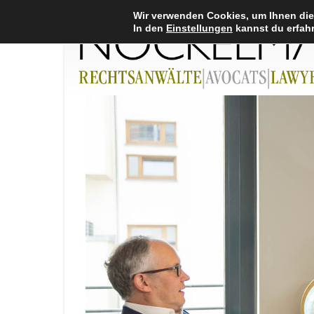
Wir verwenden Cookies, um Ihnen die
In den
Einstellungen
kannst du erfahr