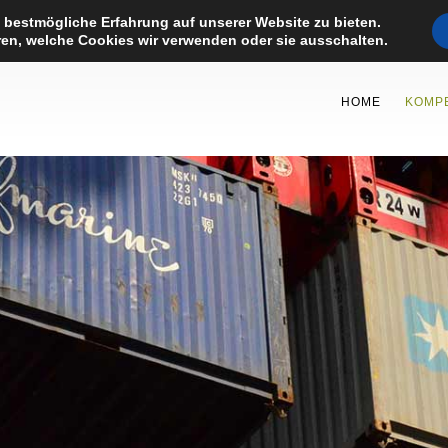
 bestmögliche Erfahrung auf unserer Website zu bieten.
en, welche Cookies wir verwenden oder sie ausschalten.
HOME
KOMP