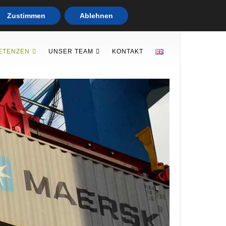
Zustimmen
Ablehnen
ETENZEN
UNSER TEAM
KONTAKT