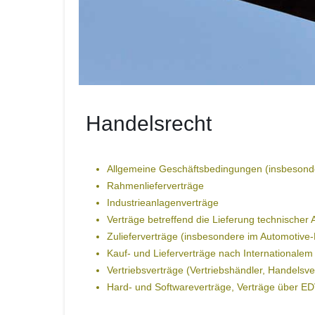
Handelsrecht
Allgemeine Geschäftsbedingungen (insbesonde
Rahmenlieferverträge
Industrieanlagenverträge
Verträge betreffend die Lieferung technischer
Zulieferverträge (insbesondere im Automotive-
Kauf- und Lieferverträge nach Internationalem
Vertriebsverträge (Vertriebshändler, Handelsve
Hard- und Softwareverträge, Verträge über ED