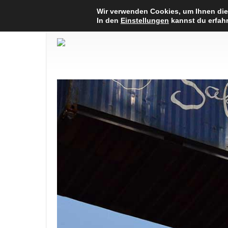
Wir verwenden Cookies, um Ihnen die
In den
Einstellungen
kannst du erfahr