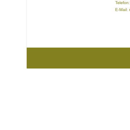
Telefon
E-Mail: