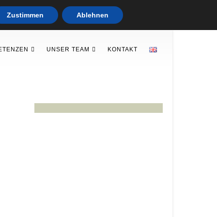
Zustimmen
Ablehnen
ETENZEN
UNSER TEAM
KONTAKT