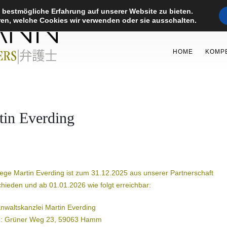
 bestmögliche Erfahrung auf unserer Website zu bieten.
en, welche Cookies wir verwenden oder sie ausschalten.
HOME
KOMP
tin Everding
lege Martin Everding ist zum 31.12.2025 aus unserer Partnerschaft
hieden und ab 01.01.2026 wie folgt erreichbar:
nwaltskanzlei Martin Everding
e: Grüner Weg 23, 59063 Hamm