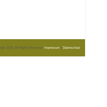
ight 2023. All Rights Reserved.
Impressum
•
Datenschutz